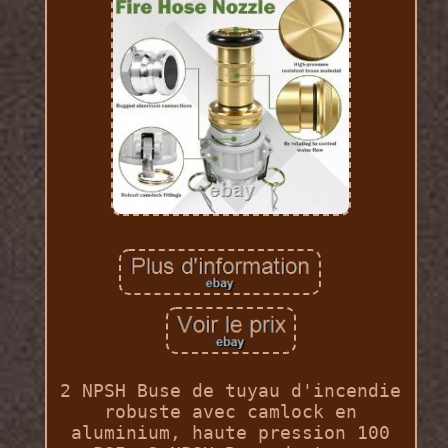
2 NPSH Buse de tuyau d'incendie
robuste avec camlock en
aluminium, haute pression 100