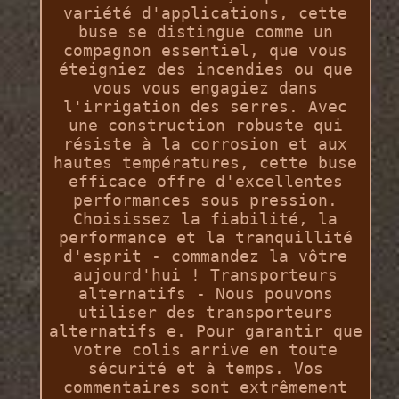
variété d'applications, cette
buse se distingue comme un
compagnon essentiel, que vous
éteigniez des incendies ou que
vous vous engagiez dans
l'irrigation des serres. Avec
une construction robuste qui
résiste à la corrosion et aux
hautes températures, cette buse
efficace offre d'excellentes
performances sous pression.
Choisissez la fiabilité, la
performance et la tranquillité
d'esprit - commandez la vôtre
aujourd'hui ! Transporteurs
alternatifs - Nous pouvons
utiliser des transporteurs
alternatifs e. Pour garantir que
votre colis arrive en toute
sécurité et à temps. Vos
commentaires sont extrêmement