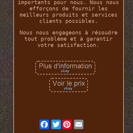
importants pour nous. Nous nous
efforçons de fournir les
meilleurs produits et services
clients possibles.
Nous nous engageons à résoudre
tout problème et à garantir
votre satisfaction.
Twitter