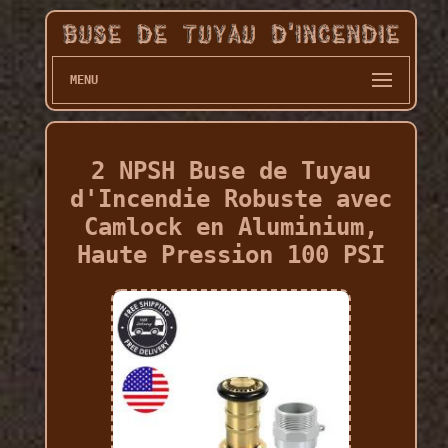
MENU
2 NPSH Buse de Tuyau
d'Incendie Robuste avec
Camlock en Aluminium,
Haute Pression 100 PSI