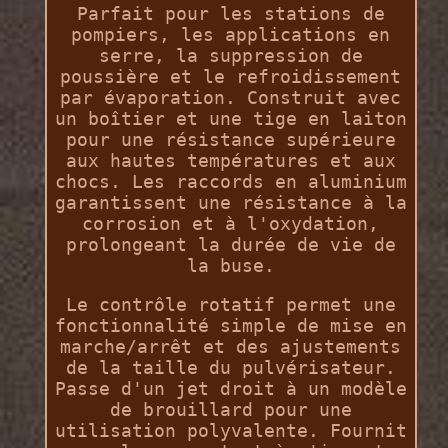
Parfait pour les stations de
pompiers, les applications en
serre, la suppression de
poussière et le refroidissement
par évaporation. Construit avec
un boîtier et une tige en laiton
pour une résistance supérieure
aux hautes températures et aux
chocs. Les raccords en aluminium
garantissent une résistance à la
corrosion et à l'oxydation,
prolongeant la durée de vie de
la buse.
Le contrôle rotatif permet une
fonctionnalité simple de mise en
marche/arrêt et des ajustements
de la taille du pulvérisateur.
Passe d'un jet droit à un modèle
de brouillard pour une
utilisation polyvalente. Fournit