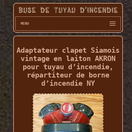
MENU
Adaptateur clapet Siamois
vintage en laiton AKRON
pour tuyau d’incendie,
répartiteur de borne
d’incendie NY