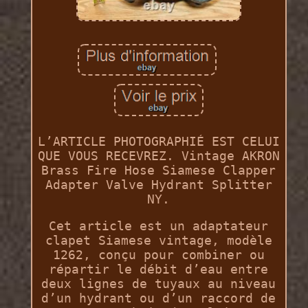
L’ARTICLE PHOTOGRAPHIÉ EST CELUI
QUE VOUS RECEVREZ. Vintage AKRON
Brass Fire Hose Siamese Clapper
Adapter Valve Hydrant Splitter
NY.
Cet article est un adaptateur
clapet Siamese vintage, modèle
1262, conçu pour combiner ou
répartir le débit d’eau entre
deux lignes de tuyaux au niveau
d’un hydrant ou d’un raccord de