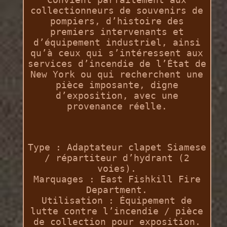
collectionneurs de souvenirs de
pompiers, d’histoire des
premiers intervenants et
d’équipement industriel, ainsi
qu’à ceux qui s’intéressent aux
services d’incendie de l’État de
New York ou qui recherchent une
pièce imposante, digne
d’exposition, avec une
provenance réelle.
Type : Adaptateur clapet Siamese
/ répartiteur d’hydrant (2
voies).
Marquages : East Fishkill Fire
Department.
Utilisation : Équipement de
lutte contre l’incendie / pièce
de collection pour exposition.