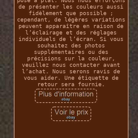
posé à plat. Nous nous efforçons
de présenter les couleurs aussi
fidèlement que possible ;
cependant, de légères variations
peuvent apparaître en raison de
l’éclairage et des réglages
individuels de l’écran. Si vous
souhaitez des photos
supplémentaires ou des
précisions sur la couleur,
veuillez nous contacter avant
l’achat. Nous serons ravis de
vous aider. Une étiquette de
retour sera fournie.