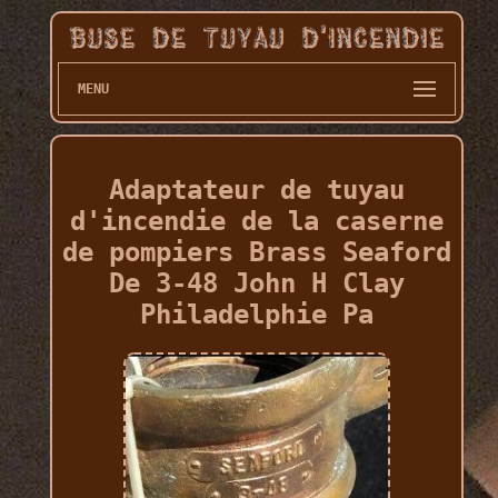
MENU
Adaptateur de tuyau
d'incendie de la caserne
de pompiers Brass Seaford
De 3-48 John H Clay
Philadelphie Pa