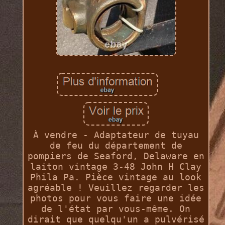
À vendre - Adaptateur de tuyau
de feu du département de
pompiers de Seaford, Delaware en
laiton vintage 3-48 John H Clay
Phila Pa. Pièce vintage au look
agréable ! Veuillez regarder les
photos pour vous faire une idée
de l'état par vous-même. On
dirait que quelqu'un a pulvérisé