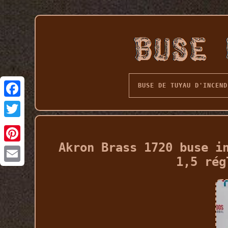
BUSE DE TUYAU D'INCEND
Akron Brass 1720 buse i
1,5 rég