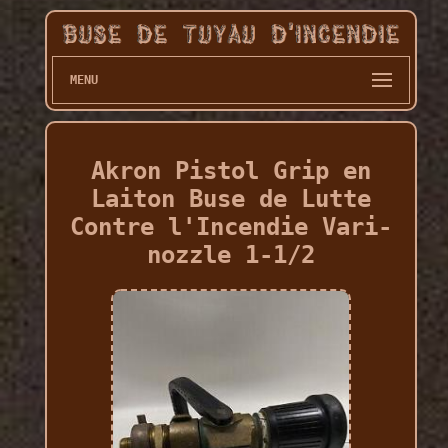
MENU
Akron Pistol Grip en
Laiton Buse de Lutte
Contre l'Incendie Vari-
nozzle 1-1/2