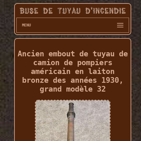
MENU
Ancien embout de tuyau de
camion de pompiers
américain en laiton
bronze des années 1930,
grand modèle 32