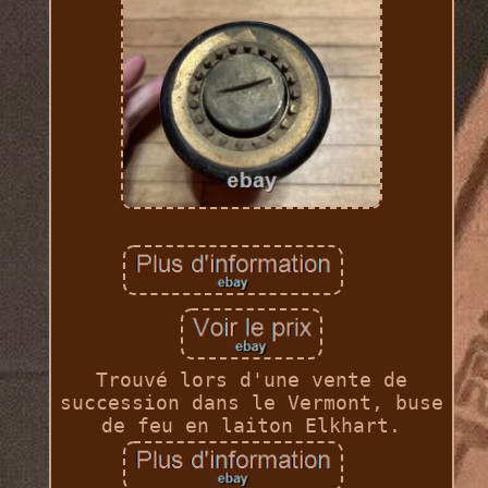
Trouvé lors d'une vente de
succession dans le Vermont, buse
de feu en laiton Elkhart.