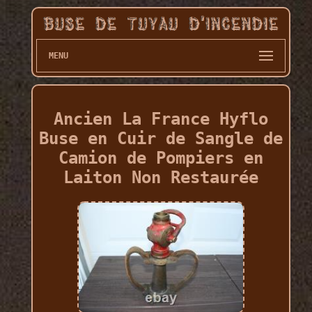
MENU
Ancien La France Hyflo
Buse en Cuir de Sangle de
Camion de Pompiers en
Laiton Non Restaurée