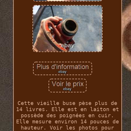
Cette vieille buse pèse plus de
14 livres. Elle est en laiton et
possède des poignées en cuir.
Elle mesure environ 14 pouces de
hauteur. Voir les photos pour