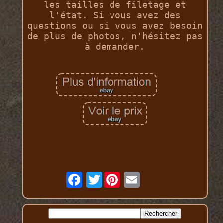
les tailles de filetage et
l'état. Si vous avez des
questions ou si vous avez besoin
de plus de photos, n'hésitez pas
à demander.
Twitter