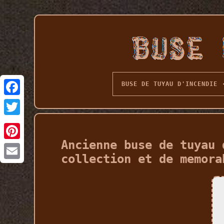
BUSE DE TUYAU D'INCENDIE
Ancienne buse de tuyau 
collection et de memora