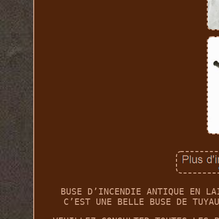
BUSE D’INCENDIE ANTIQUE EN LA
C’EST UNE BELLE BUSE DE TUYA