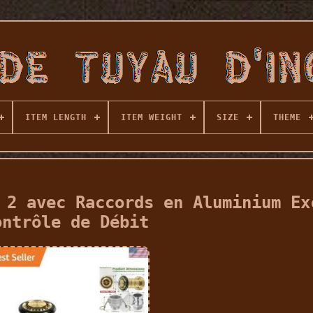
ITEM LENGTH
ITEM WEIGHT
SIZE
THEME
 2 avec Raccords en Aluminium Ex
ontrôle de Débit