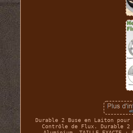
Durable 2 Buse en Laiton pour
Contrôle de Flux. Durable 2
Aluminium. TAILLE EXACTE : 