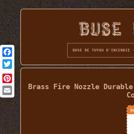
BUSE DE TUYAU D'INCENDIE
Brass Fire Nozzle Durable
C