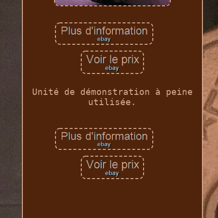
Unité de démonstration à peine
utilisée.