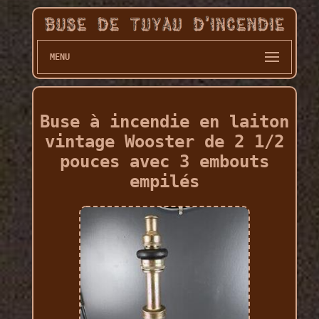
MENU
Buse à incendie en laiton
vintage Wooster de 2 1/2
pouces avec 3 embouts
empilés