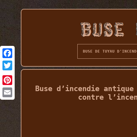
BUSE DE TUYAU D'INCEND
Buse d’incendie antique
contre l’ince