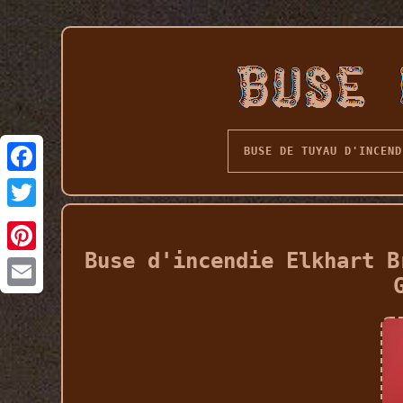
BUSE DE TUYAU D'INCEND
Buse d'incendie Elkhart B