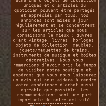
recherche d’objets de collection
uniques et d’articles du
quotidien pouvant être partagés
et appréciés par tous. Nos
annonces sont mises à jour
régulièrement et se concentrent
sur les articles que nous
connaissons le mieux : œuvres
d’art vintage, livres, horloges,
objets de collection, meubles,
jouets/maquettes de trains,
instruments de musique et boîtes
décoratives. Nous vous
remercions d’avoir pris le temps
de visiter notre boutique et
espérons que vous nous laisserez
un avis qui nous aidera à rendre
votre expérience d’achat aussi
agréable que possible. Les
recommandations sont une part
importante de notre activité.