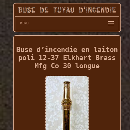
MENU
Buse d’incendie en laiton
poli 12-37 Elkhart Brass
Mfg Co 30 longue