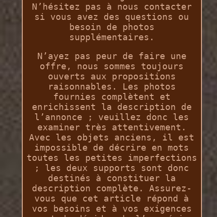
N’hésitez pas à nous contacter
si vous avez des questions ou
besoin de photos
supplémentaires.
N’ayez pas peur de faire une
offre, nous sommes toujours
ouverts aux propositions
raisonnables. Les photos
fournies complètent et
enrichissent la description de
l’annonce ; veuillez donc les
examiner très attentivement.
Avec les objets anciens, il est
impossible de décrire en mots
toutes les petites imperfections
; les deux supports sont donc
destinés à constituer la
description complète. Assurez-
vous que cet article répond à
vos besoins et à vos exigences