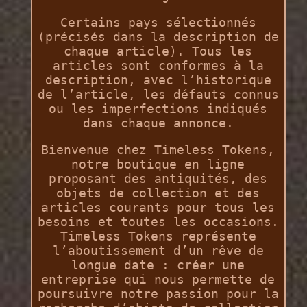
Certains pays sélectionnés
(précisés dans la description de
chaque article). Tous les
articles sont conformes à la
description, avec l’historique
de l’article, les défauts connus
ou les imperfections indiqués
dans chaque annonce.
Bienvenue chez Timeless Tokens,
notre boutique en ligne
proposant des antiquités, des
objets de collection et des
articles courants pour tous les
besoins et toutes les occasions.
Timeless Tokens représente
l’aboutissement d’un rêve de
longue date : créer une
entreprise qui nous permette de
poursuivre notre passion pour la