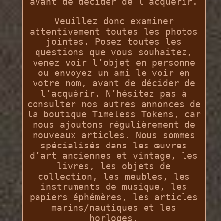
avant de décider de l’acquérir.
Veuillez donc examiner
attentivement toutes les photos
jointes. Posez toutes les
questions que vous souhaitez,
venez voir l’objet en personne
ou envoyez un ami le voir en
votre nom, avant de décider de
l’acquérir. N’hésitez pas à
consulter nos autres annonces de
la boutique Timeless Tokens, car
nous ajoutons régulièrement de
nouveaux articles. Nous sommes
spécialisés dans les œuvres
d’art anciennes et vintage, les
livres, les objets de
collection, les meubles, les
instruments de musique, les
papiers éphémères, les articles
marins/nautiques et les
horloges.