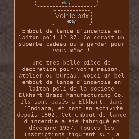
Embout de lance d’incendie en
laiton poli 12-37. Ce serait un
superbe cadeau ou à garder pour
vous-même !
Une très belle pièce de
décoration pour votre maison,
atelier ou bureau. Voici un bel
embout de lance d’incendie en
laiton poli de la société
Elkhart Brass Manufacturing Co.
Ils sont basés à Elkhart, dans
l’Indiana, et sont en activité
depuis 1902. Cet embout de lance
d’incendie a été fabriqué en
décembre 1937. Toutes les
inscriptions figurent sur la