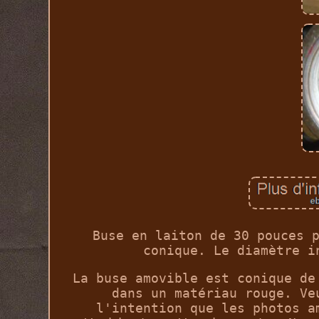
Buse en laiton de 30 pouces 
conique. Le diamètre i
La buse amovible est conique de
dans un matériau rouge. Ve
l'intention que les photos a