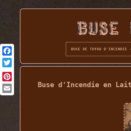
BUSE DE TUYAU D'INCENDIE
Buse d'Incendie en Lai