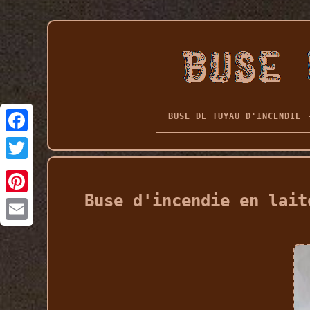
BUSE DE TUYAU D'INCENDIE
Buse d'incendie en lait