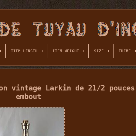
ITEM LENGTH
ITEM WEIGHT
SIZE
THEME
on vintage Larkin de 21/2 pouces
embout