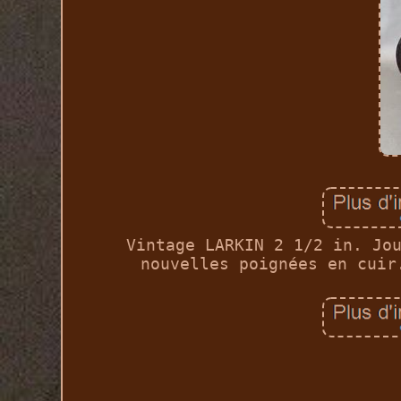
Vintage LARKIN 2 1/2 in. Jo
nouvelles poignées en cuir