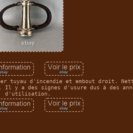
uer tuyau d'incendie et embout droit. Net
. Il y a des signes d'usure dus à des ann
d'utilisation.