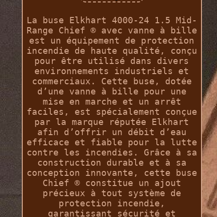
La buse Elkhart 4000-24 1.5 Mid-
Range Chief ® avec vanne à bille
est un équipement de protection
incendie de haute qualité, conçu
pour être utilisé dans divers
environnements industriels et
commerciaux. Cette buse, dotée
d’une vanne à bille pour une
mise en marche et un arrêt
faciles, est spécialement conçue
par la marque réputée Elkhart
afin d’offrir un débit d’eau
efficace et fiable pour la lutte
contre les incendies. Grâce à sa
construction durable et à sa
conception innovante, cette buse
Chief ® constitue un ajout
précieux à tout système de
protection incendie,
garantissant sécurité et