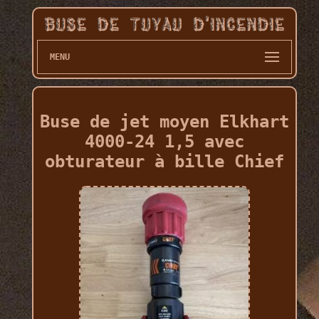
MENU
Buse de jet moyen Elkhart
4000-24 1,5 avec
obturateur à bille Chief