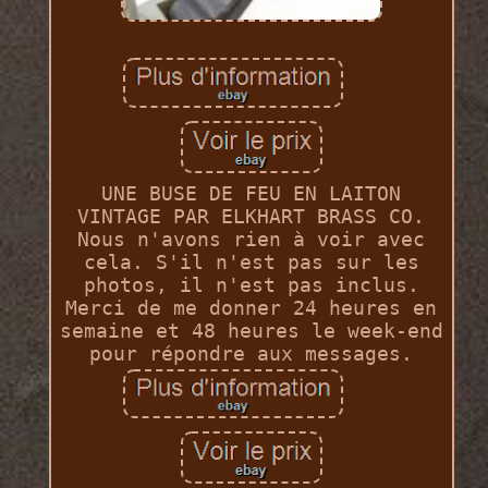
UNE BUSE DE FEU EN LAITON
VINTAGE PAR ELKHART BRASS CO.
Nous n'avons rien à voir avec
cela. S'il n'est pas sur les
photos, il n'est pas inclus.
Merci de me donner 24 heures en
semaine et 48 heures le week-end
pour répondre aux messages.