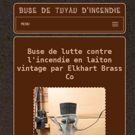
MENU
Buse de lutte contre
l'incendie en laiton
vintage par Elkhart Brass
Co