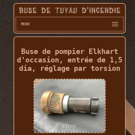
MENU
Buse de pompier Elkhart
d'occasion, entrée de 1,5
dia, réglage par torsion