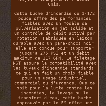
Unis.
Cette buche d'incendie de 1-1/2
pouce offre des performances
fiables avec un modèle de
pulvérisation en jet solide et
un contrôle de débit activé par
rotation. Fabriquée en laiton
durable avec un pare-chocs noir,
elle est conçue pour supporter
jusqu'à 275 PSI et un débit
maximum de 117 GPM. Le filetage
NST assure la compatibilité avec
les tuyaux d'incendie standards,
ce qui en fait un choix fiable
pour un usage industriel,
commercial ou d'urgence. Que ce
soit pour la lutte contre les
incendies, le lavage ou le
transfert d'eau, cette buche
approuvée par la FM offre une