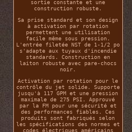
sortie constante et une
construction robuste.
Sa prise standard et son design
à activation par rotation
permettent une utilisation
facile même sous pression.
L'entrée filetée NST de 1-1/2 po
s'adapte aux tuyaux d'incendie
standards. Construction en
laiton robuste avec pare-chocs
noir.
Activation par rotation pour le
contrôle du jet solide. Supporte
jusqu'à 117 GPM et une pression
maximale de 275 PSI. Approuvé
par la FM pour une sécurité et
des performances fiables. Ces
produits sont fabriqués selon
les spécifications des normes et
codes électriques américains