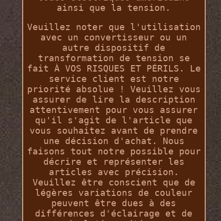
ainsi que la tension.
Veuillez noter que l'utilisation
avec un convertisseur ou un
autre dispositif de
transformation de tension se
fait À VOS RISQUES ET PÉRILS. Le
service client est notre
priorité absolue ! Veuillez vous
assurer de lire la description
attentivement pour vous assurer
qu'il s'agit de l'article que
vous souhaitez avant de prendre
une décision d'achat. Nous
faisons tout notre possible pour
décrire et représenter les
articles avec précision.
Veuillez être conscient que de
légères variations de couleur
peuvent être dues à des
différences d'éclairage et de