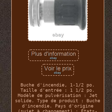
Buche d'incendie, 1-1/2 po.
Taille d'entrée : 1 1/2 po.
Modèle de pulvérisation : Jet
solide. Type de produit : Buche
d'incendie. Pays d'origine
(sujet à changement) : États-