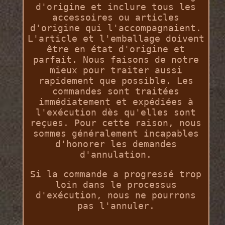
d'origine et inclure tous les
accessoires ou articles
d'origine qui l'accompagnaient.
L'article et l'emballage doivent
être en état d'origine et
parfait. Nous faisons de notre
mieux pour traiter aussi
rapidement que possible. Les
commandes sont traitées
immédiatement et expédiées à
l'exécution dès qu'elles sont
reçues. Pour cette raison, nous
sommes généralement incapables
d'honorer les demandes
d'annulation.
Si la commande a progressé trop
loin dans le processus
d'exécution, nous ne pourrons
pas l'annuler.