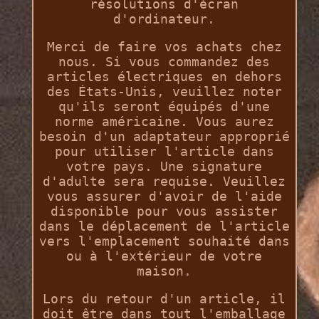
résolutions d'écran
d'ordinateur.
Merci de faire vos achats chez
nous. Si vous commandez des
articles électriques en dehors
des États-Unis, veuillez noter
qu'ils seront équipés d'une
norme américaine. Vous aurez
besoin d'un adaptateur approprié
pour utiliser l'article dans
votre pays. Une signature
d'adulte sera requise. Veuillez
vous assurer d'avoir de l'aide
disponible pour vous assister
dans le déplacement de l'article
vers l'emplacement souhaité dans
ou à l'extérieur de votre
maison.
Lors du retour d'un article, il
doit être dans tout l'emballage