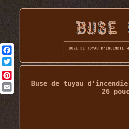
BUSE DE TUYAU D'INCENDIE
Buse de tuyau d'incendie
26 pou