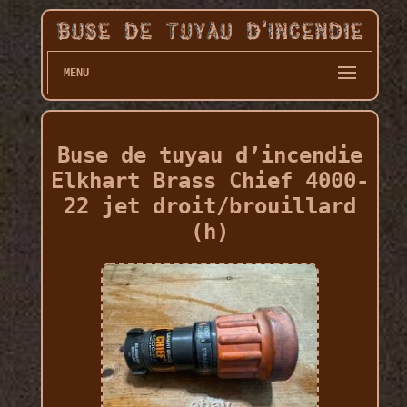
MENU
Buse de tuyau d’incendie
Elkhart Brass Chief 4000-
22 jet droit/brouillard
(h)