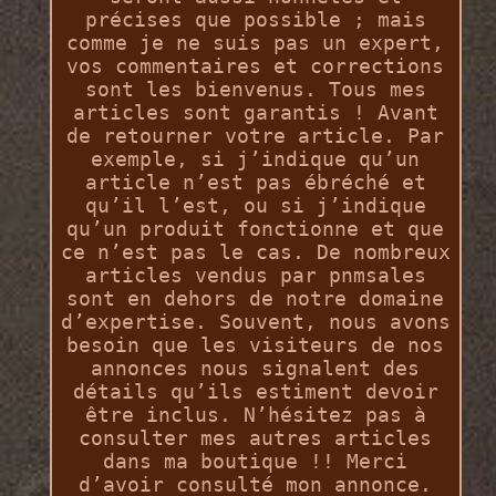
précises que possible ; mais
comme je ne suis pas un expert,
vos commentaires et corrections
sont les bienvenus. Tous mes
articles sont garantis ! Avant
de retourner votre article. Par
exemple, si j’indique qu’un
article n’est pas ébréché et
qu’il l’est, ou si j’indique
qu’un produit fonctionne et que
ce n’est pas le cas. De nombreux
articles vendus par pnmsales
sont en dehors de notre domaine
d’expertise. Souvent, nous avons
besoin que les visiteurs de nos
annonces nous signalent des
détails qu’ils estiment devoir
être inclus. N’hésitez pas à
consulter mes autres articles
dans ma boutique !! Merci
d’avoir consulté mon annonce.