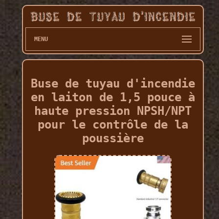
MENU
Buse de tuyau d'incendie
en laiton de 1,5 pouce à
haute pression NPSH/NPT
pour le contrôle de la
poussière