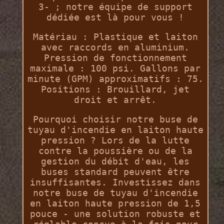
3- ; notre équipe de support
dédiée est là pour vous !
Matériau : Plastique et laiton
avec raccords en aluminium.
Pression de fonctionnement
maximale : 100 psi. Gallons par
minute (GPM) approximatifs : 75.
Positions : Brouillard, jet
droit et arrêt.
Pourquoi choisir notre buse de
tuyau d'incendie en laiton haute
pression ? Lors de la lutte
contre la poussière ou de la
gestion du débit d'eau, les
buses standard peuvent être
insuffisantes. Investissez dans
notre buse de tuyau d'incendie
en laiton haute pression de 1,5
pouce - une solution robuste et