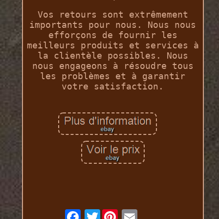
Vos retours sont extrêmement
importants pour nous. Nous nous
efforçons de fournir les
meilleurs produits et services à
la clientèle possibles. Nous
nous engageons à résoudre tous
les problèmes et à garantir
votre satisfaction.
Twitter