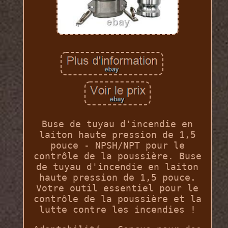
Buse de tuyau d'incendie en
laiton haute pression de 1,5
pouce - NPSH/NPT pour le
contrôle de la poussière. Buse
de tuyau d'incendie en laiton
haute pression de 1,5 pouce.
Votre outil essentiel pour le
contrôle de la poussière et la
lutte contre les incendies !