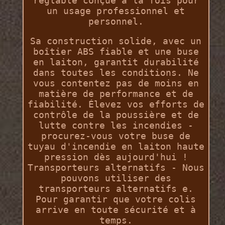
réglable conçue à la fois pour
un usage professionnel et
personnel.
Sa construction solide, avec un
boîtier ABS fiable et une buse
en laiton, garantit durabilité
dans toutes les conditions. Ne
vous contentez pas de moins en
matière de performance et de
fiabilité. Élevez vos efforts de
contrôle de la poussière et de
lutte contre les incendies -
procurez-vous votre buse de
tuyau d'incendie en laiton haute
pression dès aujourd'hui !
Transporteurs alternatifs - Nous
pouvons utiliser des
transporteurs alternatifs e.
Pour garantir que votre colis
arrive en toute sécurité et à
temps.