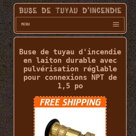
MENU
Buse de tuyau d'incendie
en laiton durable avec
pulvérisation réglable
pour connexions NPT de
1,5 po