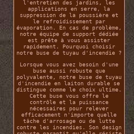
l'entretien des jardins, les
applications en serre, la
suppression de la poussière et
le refroidissement par
évaporation. En cas de problème,
notre équipe de support dédiée
est prête à vous assister
rapidement. Pourquoi choisir
notre buse de tuyau d'incendie ?
Lorsque vous avez besoin d'une
buse aussi robuste que
polyvalente, notre buse de tuyau
d'incendie en laiton durable se
distingue comme le choix ultime.
Cette buse vous offre le
contrôle et la puissance
nécessaires pour relever
efficacement n'importe quelle
tâche d'arrosage ou de lutte
contre les incendies. Son design
robuste garantit qu'elle résiste