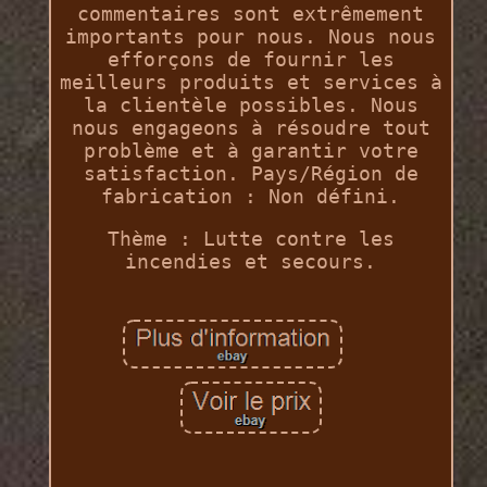
commentaires sont extrêmement
importants pour nous. Nous nous
efforçons de fournir les
meilleurs produits et services à
la clientèle possibles. Nous
nous engageons à résoudre tout
problème et à garantir votre
satisfaction. Pays/Région de
fabrication : Non défini.
Thème : Lutte contre les
incendies et secours.