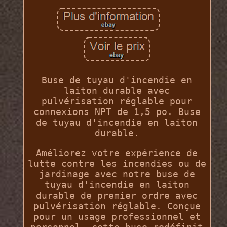
Buse de tuyau d'incendie en
laiton durable avec
pulvérisation réglable pour
connexions NPT de 1,5 po. Buse
de tuyau d'incendie en laiton
durable.
Améliorez votre expérience de
lutte contre les incendies ou de
jardinage avec notre buse de
tuyau d'incendie en laiton
durable de premier ordre avec
pulvérisation réglable. Conçue
pour un usage professionnel et