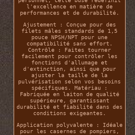
personnel, cette buse redéfinit
l'excellence en matière de
performances et de durabilité.
Ajustement : Conçue pour des
filets mâles standards de 1,5
pouce NPSH/NPT pour une
compatibilité sans effort.
Contrôle : Faites tourner
facilement pour contrôler les
fonctions d'allumage et
d'extinction, ainsi que pour
ajuster la taille de la
pulvérisation selon vos besoins
spécifiques. Matériau :
Fabriquée en laiton de qualité
supérieure, garantissant
durabilité et fiabilité dans des
conditions exigeantes.
Application polyvalente : Idéale
pour les casernes de pompiers,