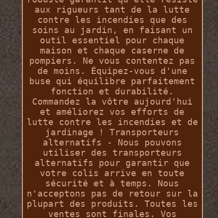
aux rigueurs tant de la lutte
contre les incendies que des
soins au jardin, en faisant un
outil essentiel pour chaque
maison et chaque caserne de
pompiers. Ne vous contentez pas
de moins. Équipez-vous d'une
buse qui équilibre parfaitement
fonction et durabilité.
Commandez la vôtre aujourd'hui
et améliorez vos efforts de
lutte contre les incendies et de
jardinage ! Transporteurs
alternatifs - Nous pouvons
utiliser des transporteurs
alternatifs pour garantir que
votre colis arrive en toute
sécurité et à temps. Nous
n'acceptons pas de retour sur la
plupart des produits. Toutes les
ventes sont finales. Vos