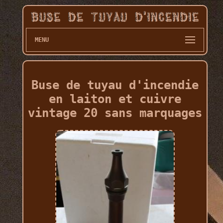
MENU
Buse de tuyau d'incendie
en laiton et cuivre
vintage 20 sans marquages