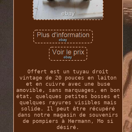
Offert est un tuyau droit
vintage de 20 pouces en laiton
et en cuivre avec une buse
amovible, sans marquages, en bon
état, quelques petites bosses et
quelques rayures visibles mais
solide. Il peut être récupéré
dans notre magasin de souvenirs
de pompiers à Hermann, Mo si
désiré.