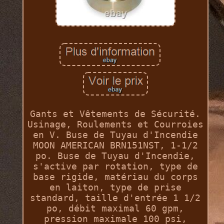
Gants et Vêtements de Sécurité.
Usinage, Roulements et Courroies
en V. Buse de Tuyau d'Incendie
MOON AMERICAN BRN151NST, 1-1/2
po. Buse de Tuyau d'Incendie,
s'active par rotation, type de
base rigide, matériau du corps
en laiton, type de prise
standard, taille d'entrée 1 1/2
po, débit maximal 60 gpm,
pression maximale 100 psi,