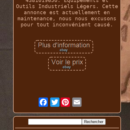
4381019650. Équipements et
Outils Industriels Légers. Cette
annonce est actuellement en
maintenance, nous nous excusons
pour tout inconvénient causé.
Twitter