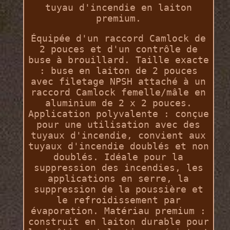
tuyau d'incendie en laiton
premium.
Équipée d'un raccord Camlock de
2 pouces et d'un contrôle de
buse à brouillard. Taille exacte
: buse en laiton de 2 pouces
avec filetage NPSH attaché à un
raccord Camlock femelle/mâle en
aluminium de 2 x 2 pouces.
Application polyvalente : conçue
pour une utilisation avec des
tuyaux d'incendie, convient aux
tuyaux d'incendie doublés et non
doublés. Idéale pour la
suppression des incendies, les
applications en serre, la
suppression de la poussière et
le refroidissement par
évaporation. Matériau premium :
construit en laiton durable pour