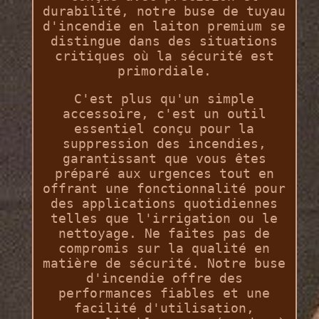
durabilité, notre buse de tuyau
d'incendie en laiton premium se
distingue dans des situations
critiques où la sécurité est
primordiale.
C'est plus qu'un simple
accessoire, c'est un outil
essentiel conçu pour la
suppression des incendies,
garantissant que vous êtes
préparé aux urgences tout en
offrant une fonctionnalité pour
des applications quotidiennes
telles que l'irrigation ou le
nettoyage. Ne faites pas de
compromis sur la qualité en
matière de sécurité. Notre buse
d'incendie offre des
performances fiables et une
facilité d'utilisation,