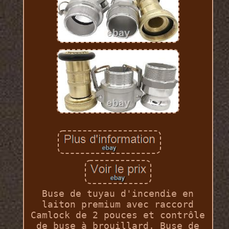
Buse de tuyau d'incendie en
laiton premium avec raccord
Camlock de 2 pouces et contrôle
de buse à brouillard. Buse de