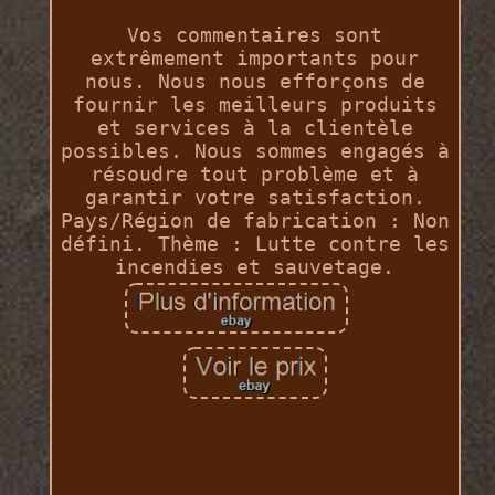
Vos commentaires sont
extrêmement importants pour
nous. Nous nous efforçons de
fournir les meilleurs produits
et services à la clientèle
possibles. Nous sommes engagés à
résoudre tout problème et à
garantir votre satisfaction.
Pays/Région de fabrication : Non
défini. Thème : Lutte contre les
incendies et sauvetage.