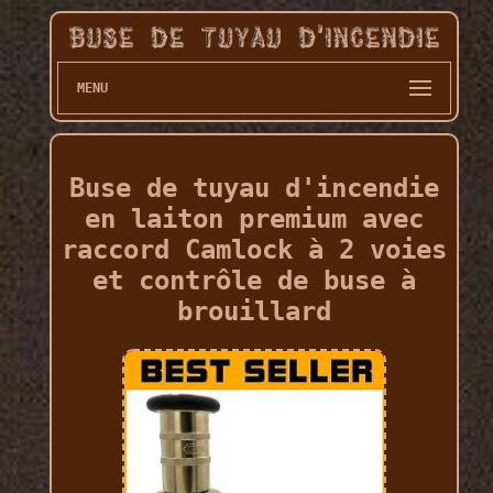
MENU
Buse de tuyau d'incendie
en laiton premium avec
raccord Camlock à 2 voies
et contrôle de buse à
brouillard