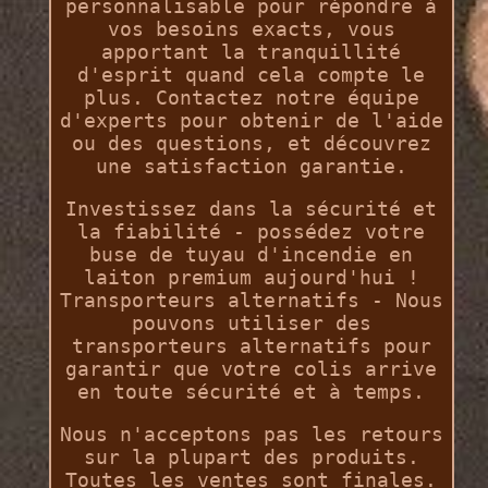
personnalisable pour répondre à
vos besoins exacts, vous
apportant la tranquillité
d'esprit quand cela compte le
plus. Contactez notre équipe
d'experts pour obtenir de l'aide
ou des questions, et découvrez
une satisfaction garantie.
Investissez dans la sécurité et
la fiabilité - possédez votre
buse de tuyau d'incendie en
laiton premium aujourd'hui !
Transporteurs alternatifs - Nous
pouvons utiliser des
transporteurs alternatifs pour
garantir que votre colis arrive
en toute sécurité et à temps.
Nous n'acceptons pas les retours
sur la plupart des produits.
Toutes les ventes sont finales.