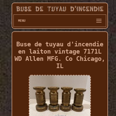
MENU
Buse de tuyau d'incendie
en laiton vintage 7171L
WD Allen MFG. Co Chicago,
IL