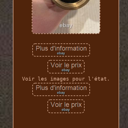
Voir les images pour l'état.