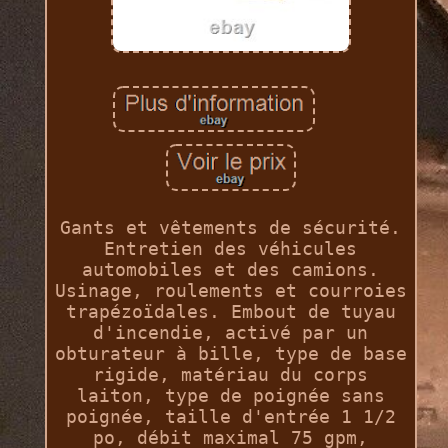
Gants et vêtements de sécurité.
Entretien des véhicules
automobiles et des camions.
Usinage, roulements et courroies
trapézoïdales. Embout de tuyau
d'incendie, activé par un
obturateur à bille, type de base
rigide, matériau du corps
laiton, type de poignée sans
poignée, taille d'entrée 1 1/2
po, débit maximal 75 gpm,