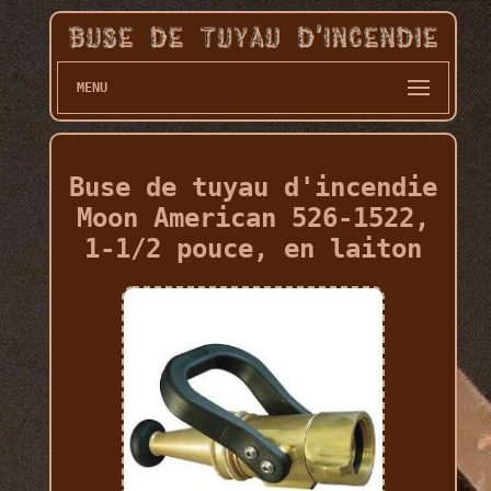
MENU
Buse de tuyau d'incendie
Moon American 526-1522,
1-1/2 pouce, en laiton