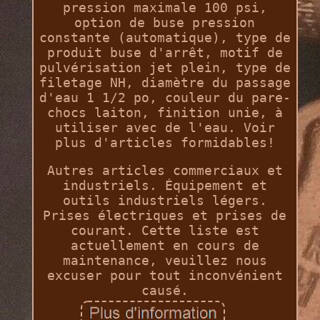
pression maximale 100 psi,
option de buse pression
constante (automatique), type de
produit buse d'arrêt, motif de
pulvérisation jet plein, type de
filetage NH, diamètre du passage
d'eau 1 1/2 po, couleur du pare-
chocs laiton, finition unie, à
utiliser avec de l'eau. Voir
plus d'articles formidables!
Autres articles commerciaux et
industriels. Équipement et
outils industriels légers.
Prises électriques et prises de
courant. Cette liste est
actuellement en cours de
maintenance, veuillez nous
excuser pour tout inconvénient
causé.