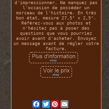
d'impressionner. Ne manquez pas
l'occasion de posséder un
morceau de l'histoire. En très
bon état, mesure 27,5" x 2,5".
Référez-vous aux photos et
n'hésitez pas à poser des
questions que vous pourriez
avoir avant d'acheter. Envoyez
un message avant de régler votre
facture.
Twitter