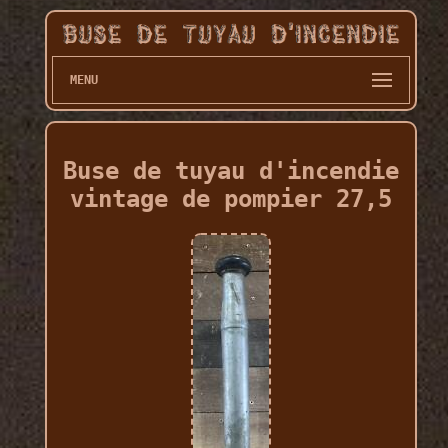
MENU
Buse de tuyau d'incendie
vintage de pompier 27,5