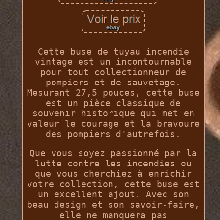
Cette buse de tuyau incendie
vintage est un incontournable
pour tout collectionneur de
pompiers et de sauvetage.
Mesurant 27,5 pouces, cette buse
est un pièce classique de
souvenir historique qui met en
valeur le courage et la bravoure
des pompiers d'autrefois.
Que vous soyez passionné par la
lutte contre les incendies ou
que vous cherchiez à enrichir
votre collection, cette buse est
un excellent ajout. Avec son
beau design et son savoir-faire,
elle ne manquera pas