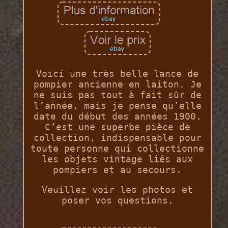
Voici une très belle lance de
pompier ancienne en laiton. Je
ne suis pas tout à fait sûr de
l’année, mais je pense qu’elle
date du début des années 1900.
C’est une superbe pièce de
collection, indispensable pour
toute personne qui collectionne
les objets vintage liés aux
pompiers et au secours.
Veuillez voir les photos et
poser vos questions.