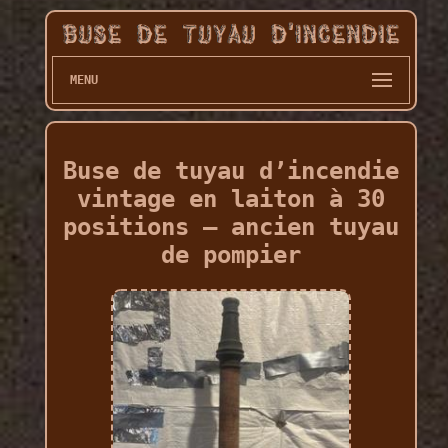
MENU
Buse de tuyau d’incendie
vintage en laiton à 30
positions – ancien tuyau
de pompier