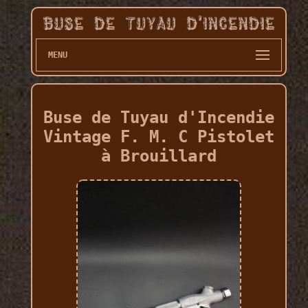
MENU
Buse de Tuyau d'Incendie
Vintage F. M. C Pistolet
à Brouillard