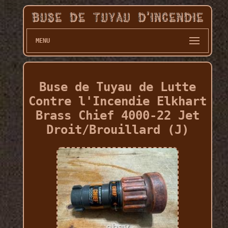
MENU
Buse de Tuyau de Lutte
Contre l'Incendie Elkhart
Brass Chief 4000-22 Jet
Droit/Brouillard (J)