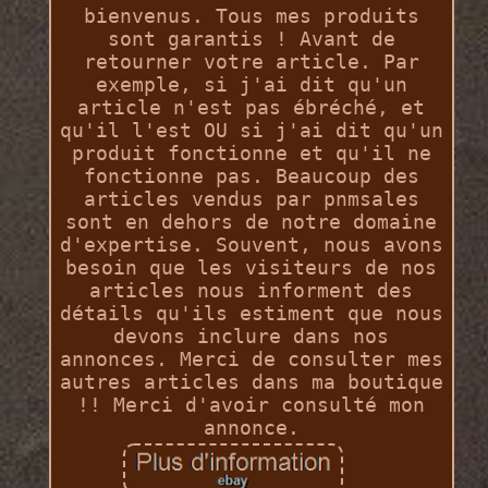
bienvenus. Tous mes produits
sont garantis ! Avant de
retourner votre article. Par
exemple, si j'ai dit qu'un
article n'est pas ébréché, et
qu'il l'est OU si j'ai dit qu'un
produit fonctionne et qu'il ne
fonctionne pas. Beaucoup des
articles vendus par pnmsales
sont en dehors de notre domaine
d'expertise. Souvent, nous avons
besoin que les visiteurs de nos
articles nous informent des
détails qu'ils estiment que nous
devons inclure dans nos
annonces. Merci de consulter mes
autres articles dans ma boutique
!! Merci d'avoir consulté mon
annonce.