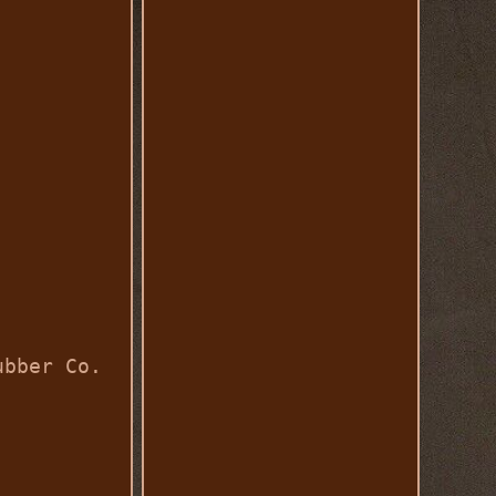
ubber Co.