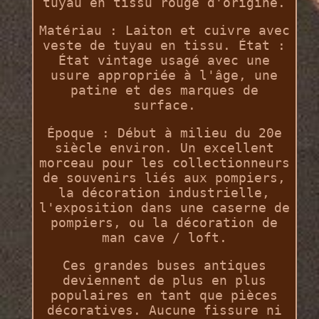
tuyau en tissu rouge d'origine.
Matériau : Laiton et cuivre avec
veste de tuyau en tissu. État :
État vintage usagé avec une
usure appropriée à l'âge, une
patine et des marques de
surface.
Époque : Début à milieu du 20e
siècle environ. Un excellent
morceau pour les collectionneurs
de souvenirs liés aux pompiers,
la décoration industrielle,
l'exposition dans une caserne de
pompiers, ou la décoration de
man cave / loft.
Ces grandes buses antiques
deviennent de plus en plus
populaires en tant que pièces
décoratives. Aucune fissure ni