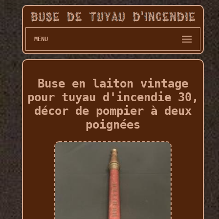
MENU
Buse en laiton vintage
pour tuyau d'incendie 30,
décor de pompier à deux
poignées