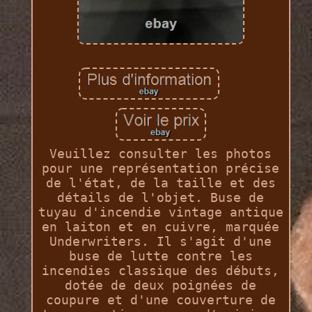
Veuillez consulter les photos
pour une représentation précise
de l'état, de la taille et des
détails de l'objet. Buse de
tuyau d'incendie vintage antique
en laiton et en cuivre, marquée
Underwriters. Il s'agit d'une
buse de lutte contre les
incendies classique des débuts,
dotée de deux poignées de
coupure et d'une couverture de