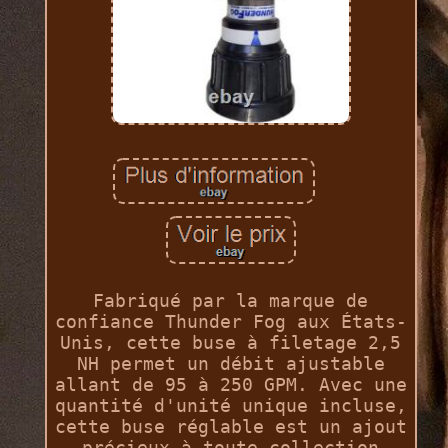
Fabriqué par la marque de
confiance Thunder Fog aux États-
Unis, cette buse à filetage 2,5
NH permet un débit ajustable
allant de 95 à 250 GPM. Avec une
quantité d'unité unique incluse,
cette buse réglable est un ajout
précieux à toute collection