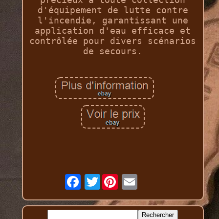
d'équipement de lutte contre
l'incendie, garantissant une
application d'eau efficace et
contrôlée pour divers scénarios
de secours.
Twitter