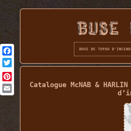
BUSE DE TUYAU D'INCEND
Catalogue McNAB & HARLIN
d’i