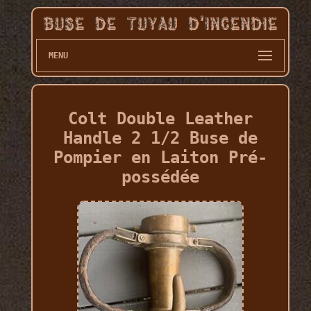
MENU
Colt Double Leather
Handle 2 1/2 Buse de
Pompier en Laiton Pré-
possédée