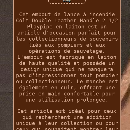
Cet embout de lance à incendie
Colt Double Leather Handle 2 1/2
Playpipe en laiton est un
article d'occasion parfait pour
les collectionneurs de souvenirs
liés aux pompiers et aux
opérations de sauvetage.
L'embout est fabriqué en laiton
de haute qualité et possède un
design unique qui ne manquera
pas d'impressionner tout pompier
ou collectionneur. Le manche est
également en cuir, offrant une
prise en main confortable pour
une utilisation prolongée.
Cet article est idéal pour ceux
qui recherchent une addition
unique à leur collection ou pour
ceux qui souhaitent montrer leur