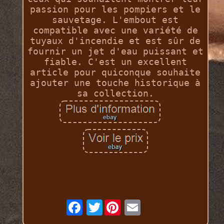
passion pour les pompiers et le
sauvetage. L'embout est
compatible avec une variété de
tuyaux d'incendie et est sûr de
fournir un jet d'eau puissant et
fiable. C'est un excellent
article pour quiconque souhaite
ajouter une touche historique à
sa collection.
Twitter