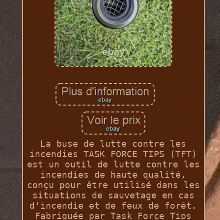
La buse de lutte contre les
incendies TASK FORCE TIPS (TFT)
est un outil de lutte contre les
incendies de haute qualité,
conçu pour être utilisé dans les
situations de sauvetage en cas
d'incendie et de feux de forêt.
Fabriquée par Task Force Tips