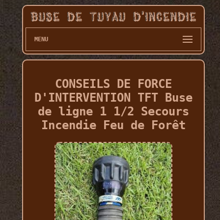
MENU
CONSEILS DE FORCE
D'INTERVENTION TFT Buse
de ligne 1 1/2 Secours
Incendie Feu de Forêt