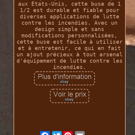
aux États-Unis, cette buse de 1
1/2 est durable et fiable pour
diverses applications de lutte
contre les incendies. Avec un
design simple et sans
modifications personnalisées,
cette buse est facile à utiliser
et à entretenir, ce qui en fait
un ajout précieux à tout arsenal
d'équipement de lutte contre les
incendies.
Twitter