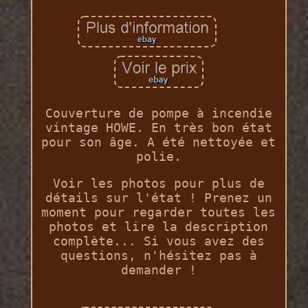
Couverture de pompe à incendie
vintage HOWE. En très bon état
pour son âge. A été nettoyée et
polie.
Voir les photos pour plus de
détails sur l'état ! Prenez un
moment pour regarder toutes les
photos et lire la description
complète... Si vous avez des
questions, n'hésitez pas à
demander !