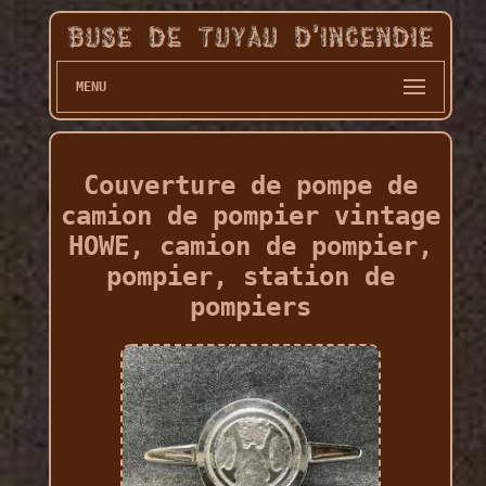
MENU
Couverture de pompe de
camion de pompier vintage
HOWE, camion de pompier,
pompier, station de
pompiers