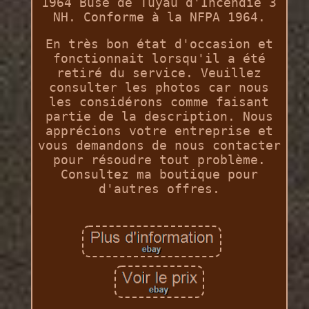
1964 Buse de Tuyau d'Incendie 3
NH. Conforme à la NFPA 1964.
En très bon état d'occasion et
fonctionnait lorsqu'il a été
retiré du service. Veuillez
consulter les photos car nous
les considérons comme faisant
partie de la description. Nous
apprécions votre entreprise et
vous demandons de nous contacter
pour résoudre tout problème.
Consultez ma boutique pour
d'autres offres.