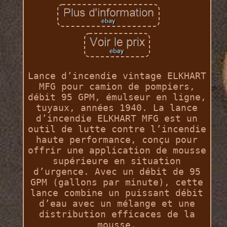
Lance d’incendie vintage ELKHART
MFG pour camion de pompiers,
débit 95 GPM, émulseur en ligne,
tuyaux, années 1940. La lance
d’incendie ELKHART MFG est un
outil de lutte contre l’incendie
haute performance, conçu pour
offrir une application de mousse
supérieure en situation
d’urgence. Avec un débit de 95
GPM (gallons par minute), cette
lance combine un puissant débit
d’eau avec un mélange et une
distribution efficaces de la
mousse.