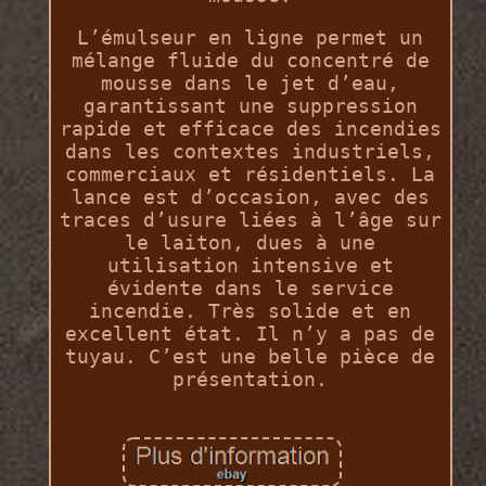
L’émulseur en ligne permet un
mélange fluide du concentré de
mousse dans le jet d’eau,
garantissant une suppression
rapide et efficace des incendies
dans les contextes industriels,
commerciaux et résidentiels. La
lance est d’occasion, avec des
traces d’usure liées à l’âge sur
le laiton, dues à une
utilisation intensive et
évidente dans le service
incendie. Très solide et en
excellent état. Il n’y a pas de
tuyau. C’est une belle pièce de
présentation.