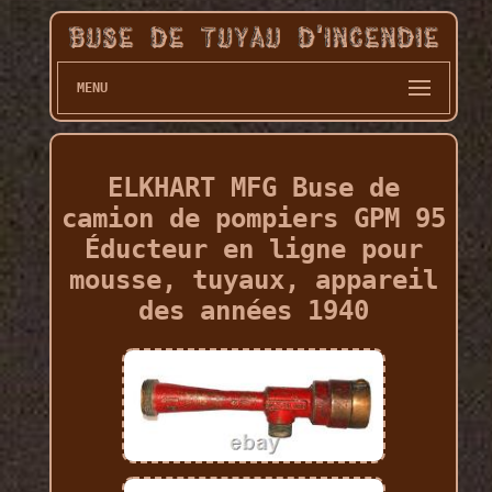
MENU
ELKHART MFG Buse de
camion de pompiers GPM 95
Éducteur en ligne pour
mousse, tuyaux, appareil
des années 1940