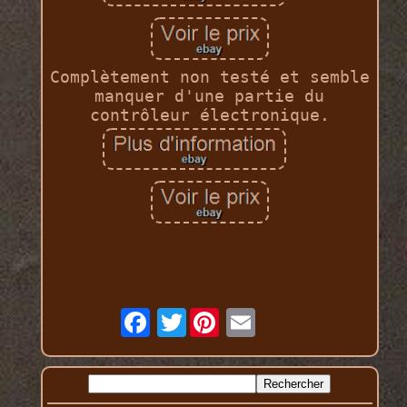
Complètement non testé et semble
manquer d'une partie du
contrôleur électronique.
Twitter