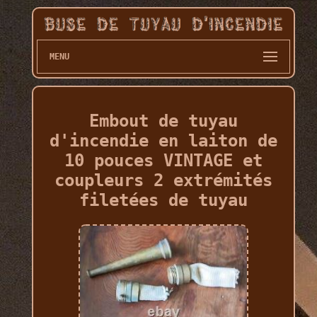
MENU
Embout de tuyau
d'incendie en laiton de
10 pouces VINTAGE et
coupleurs 2 extrémités
filetées de tuyau