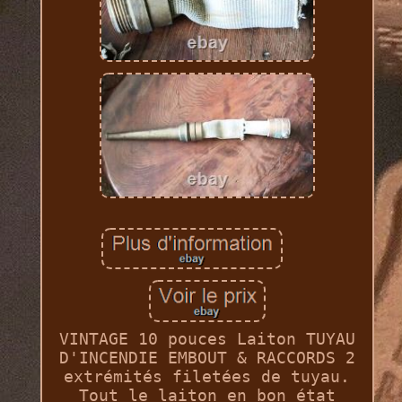
VINTAGE 10 pouces Laiton TUYAU
D'INCENDIE EMBOUT & RACCORDS 2
extrémités filetées de tuyau.
Tout le laiton en bon état