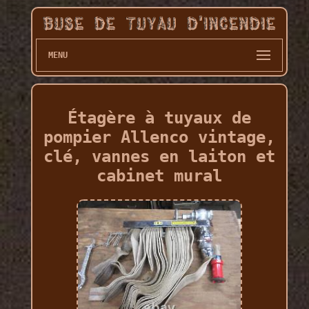
MENU
Étagère à tuyaux de
pompier Allenco vintage,
clé, vannes en laiton et
cabinet mural