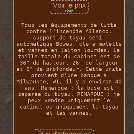
Tous les équipements de lutte
contre l'incendie Allenco,
support de tuyau semi-
automatique Bowes, clé à molette
et vannes en laiton lourdes. La
taille totale du cabinet est de
36" de hauteur, 26" de largeur
et 6" de profondeur. Cette unité
provient d'une banque à
Milwaukee, WI, il y a environ 40
ans. Remarque : la buse est
séparée du tuyau. REMARQUE : je
peux vendre uniquement le
cabinet ou uniquement le tuyau
et les vannes.