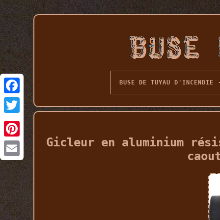
BUSE DE TUYAU D'INCENDIE
Gicleur en aluminium rési
caou