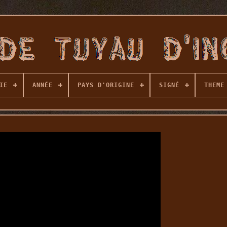
IE
ANNÉE
PAYS D'ORIGINE
SIGNÉ
THEME