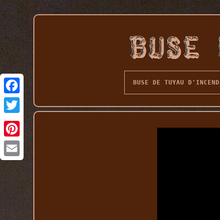
BUSE DE TUYAU D'INCEND