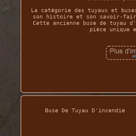
La catégorie des tuyaux et buse
son histoire et son savoir-fai
Cette ancienne buse de tuyau d
pièce unique 
Buse De Tuyau D'incendie