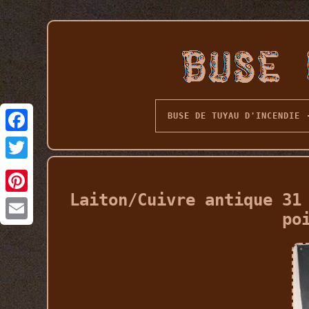
BUSE DE TUYAU D'INCENDIE
Laiton/Cuivre antique 31
po