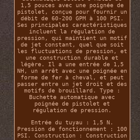
1,5 pouces avec une poignée de
pistolet, conçue pour fournir un
débit de 60-200 GPM à 100 PSI.
Ses principales caractéristiques
incluent la régulation de
pression, qui maintient un motif
de jet constant, quel que soit
les fluctuations de pression, et
une construction durable et
légère. Il a une entrée de 1,5
NH, un arrêt avec une poignée en
forme de fer à cheval, et peut
passer entre un jet droit et des
motifs de brouillard. Type :
Buchette automatique avec
poignée de pistolet et
régulation de pression.
Entrée du tuyau : 1,5 N.
Pression de fonctionnement : 100
PSI. Construction : Construction