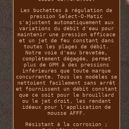
Les buchettes à régulation de
pression Select-O-Matic
s'ajustent automatiquement aux
variations du débit d'eau pour
maintenir une pression efficace
et un jet de feu constant dans
toutes les plages de débit.
Notre voie d'eau brevetée,
complètement dégagée, permet
plus de GPM à des pressions
inférieures que toute marque
concurrente. Tous les modèles se
nettoient facilement sans arrêt
et fournissent un débit constant
que ce soit pour le brouillard
ou le jet droit, les rendant
idéaux pour l'application de
mousse AFFF.
Résistant à la corrosion ;